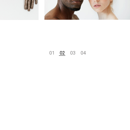
01
02
03
04