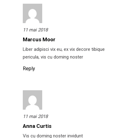
11 mai 2018
Marcus Moor
Liber adipisci vix eu, ex vix decore tibique
pericula, vis cu doming noster
Reply
11 mai 2018
Anna Curtis
Vis cu doming noster invidunt