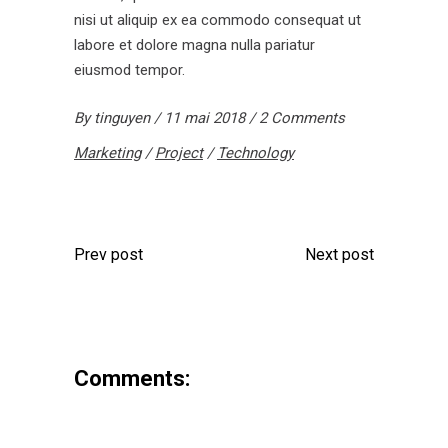
nisi ut aliquip ex ea commodo consequat ut
labore et dolore magna nulla pariatur
eiusmod tempor.
By
tinguyen
11 mai 2018
2 Comments
Marketing
/
Project
/
Technology
Prev post
Next post
Comments: