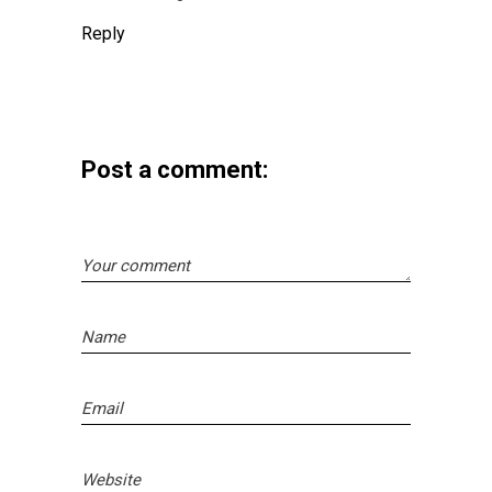
Reply
Post a comment: