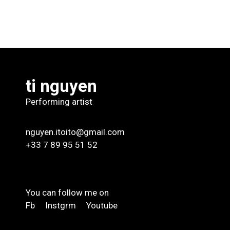
ti nguyen
Performing artist
nguyen.itoito@gmail.com
+33 7 89 95 51 52
You can follow me on
Fb
Instgrm
Youtube