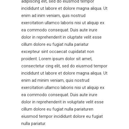
adipiscing elit, sed do eiusmod tempor
incididunt ut labore et dolore magna aliqua. Ut
enim ad inim veniam, quis nostrud
exercitation ullamco laboris nisi ut aliquip ex
ea commodo consequat. Duis aute irure
dolor in reprehenderit in oluptate velit esse
cillum dolore eu fugiat nulla pariatur
excepteur sint occaecat cupidatat non
proident. Lorem ipsum dolor sit amet,
consectetur cing elit, sed do eiusmod tempor
incididunt ut labore et dolore magna aliqua. Ut
enim ad minim veniam, quis nostrud
exercitation ullamco laboris nisi ut aliquip ex
ea commodo consequat. Duis aute irure
dolor in reprehenderit in voluptate velit esse
cillum dolore eu fugiat nulla pariaturen
eiusmod tempor incididunt dolore eu fugiat
nulla pariatur.