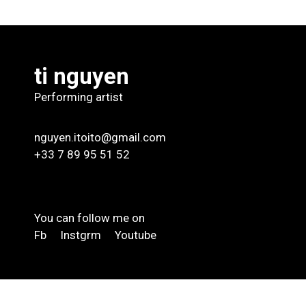
ti nguyen
Performing artist
nguyen.itoito@gmail.com
+33 7 89 95 51 52
You can follow me on
Fb
Instgrm
Youtube