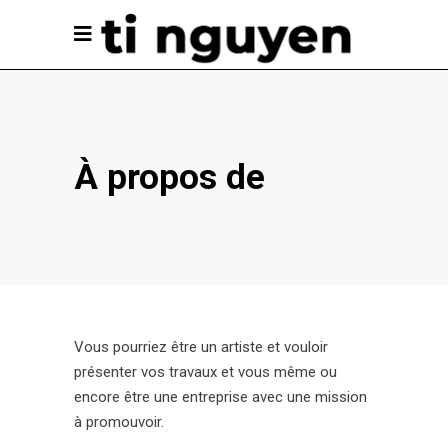
À propos de
Vous pourriez être un artiste et vouloir
présenter vos travaux et vous même ou
encore être une entreprise avec une mission
à promouvoir.