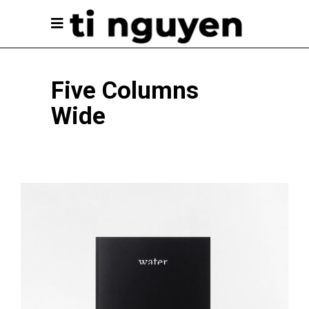
Five Columns
Wide