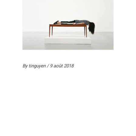
By
tinguyen
9 août 2018