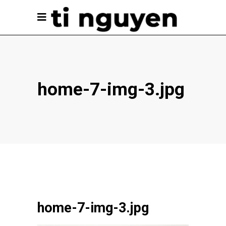
home-7-img-3.jpg
home-7-img-3.jpg